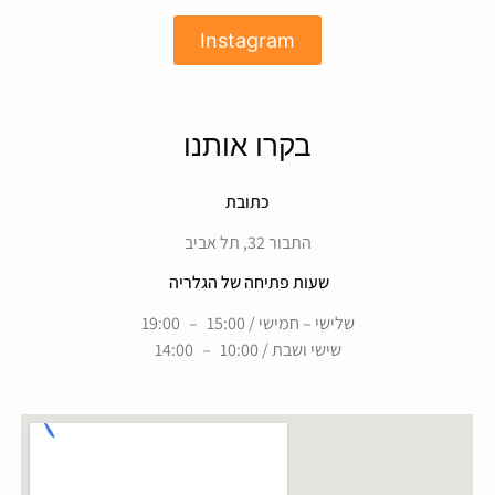
Instagram
בקרו אותנו
כתובת
התבור 32, תל אביב
שעות פתיחה של הגלריה
שלישי – חמישי / 15:00 – 19:00
שישי ושבת / 10:00 – 14:00