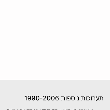
‏‏תערוכות נוספות 1990-2006