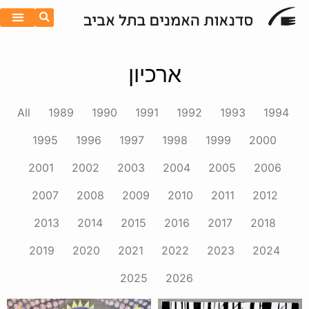
ארכיון
All
1989
1990
1991
1992
1993
1994
1995
1996
1997
1998
1999
2000
2001
2002
2003
2004
2005
2006
2007
2008
2009
2010
2011
2012
2013
2014
2015
2016
2017
2018
2019
2020
2021
2022
2023
2024
2025
2026