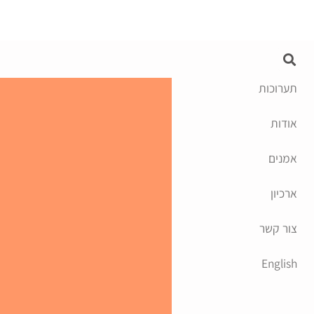
תערוכות
אודות
אמנים
ארכיון
צור קשר
English