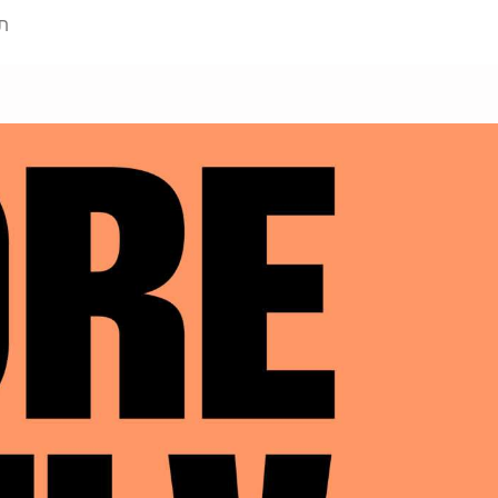
תערוכה 24