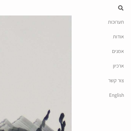
תערוכות
אודות
אמנים
ארכיון
צור קשר
English