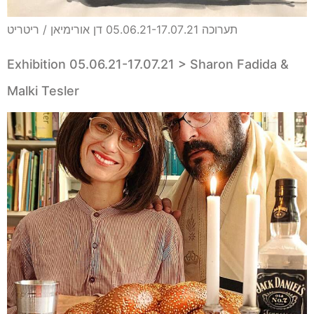
תערוכה 05.06.21-17.07.21 דן אורימיאן / ריטריט
Exhibition 05.06.21-17.07.21 > Sharon Fadida &
Malki Tesler