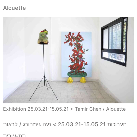
Alouette
Exhibition 25.03.21-15.05.21 > Tamir Chen / Alouette
תערוכות 25.03.21-15.05.21 > נעה גינזבורג / לראות
תת-עורית