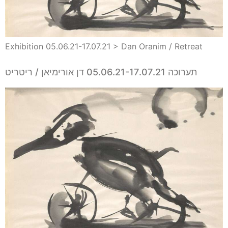
Exhibition 05.06.21-17.07.21 > Dan Oranim / Retreat
תערוכה 05.06.21-17.07.21 דן אורימיאן / ריטריט