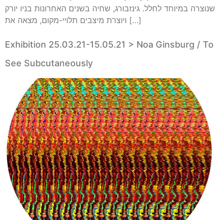
שנוצרה במיוחד לחלל. גינזבורג, שחיה בשנים האחרונות בניו יורק
ויוצרת מיצבים תלויי-מקום, מצאה את […]
Exhibition 25.03.21-15.05.21 > Noa Ginsburg / To
See Subcutaneously