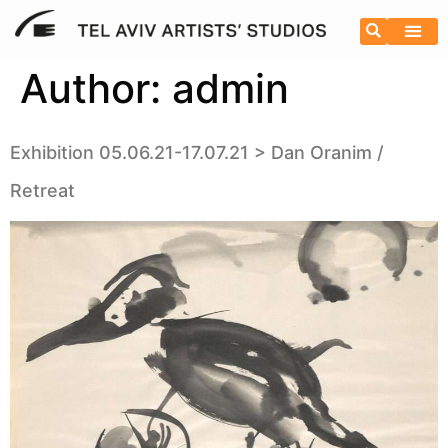
Author:
admin
Exhibition 05.06.21-17.07.21 > Dan Oranim /
Retreat