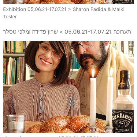
Exhibition 05.06.21-17.07.21 > Sharon Fadida & Malki
Tesler
תערוכה 05.06.21-17.07.21 > שרון פדידה ומלכי טסלר