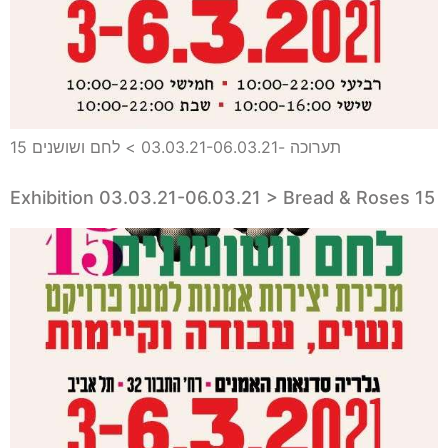
תערוכה -03.03.21-06.03.21 > לחם ושושנים 15
Exhibition 03.03.21-06.03.21 > Bread & Roses 15