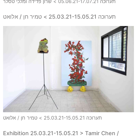
תערוכה 05.06.21-17.07.21 > שרון פדידה ומלכי טסלר
תערוכה 25.03.21-15.05.21 > טמיר חן / אלואט
תערוכה 25.03.21-15.05.21 > טמיר חן / אלואט
Exhibition 25.03.21-15.05.21 > Tamir Chen /