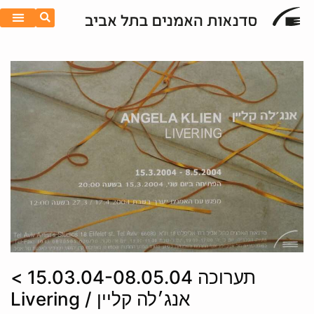
תערוכה 15.03.04-08.05.04 >
אנג׳לה קליין / Livering