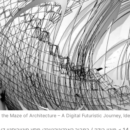
 the Maze of Architecture – A Digital Futuristic Journey, I