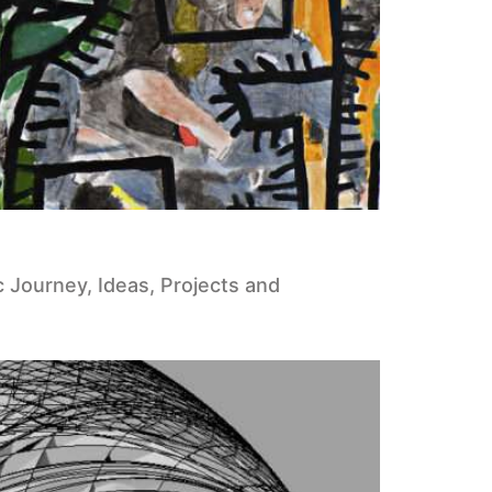
ic Journey, Ideas, Projects and