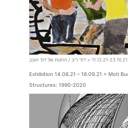
ב
Exhibition 14.08.21 – 18.09.21 > Moti Bu
Structures: 1990-2020