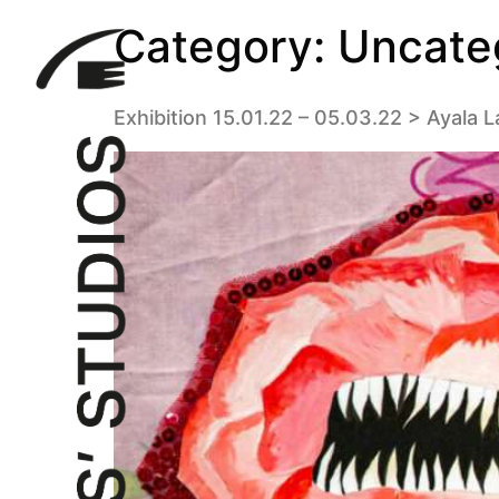
Category:
Uncate
Exhibition 15.01.22 – 05.03.22 > Ayala