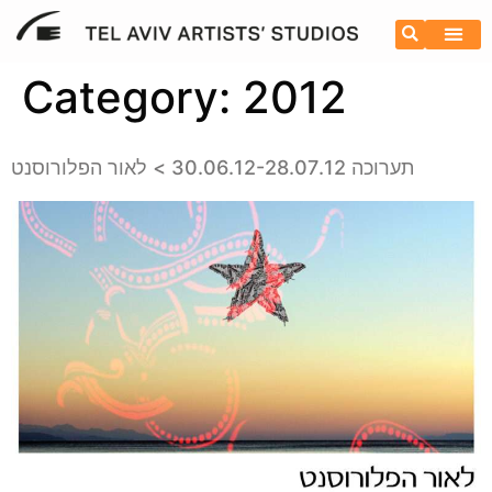
Category:
2012
תערוכה 30.06.12-28.07.12 > לאור הפלורוסנט