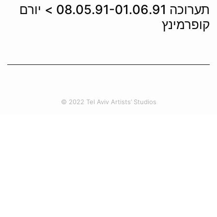
תערוכה 08.05.91-01.06.91 > יורם
קופרמינץ
© 2022 Tel Aviv Artists’ Studios