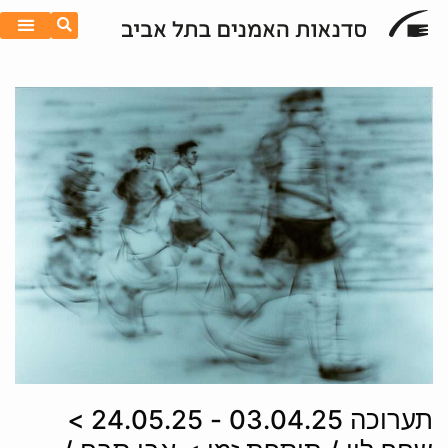
תערוכה 03.04.25 - 24.05.25 >