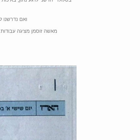
ואם נדרשנו ל
מאשה זוסמן מציגה עבודות צ