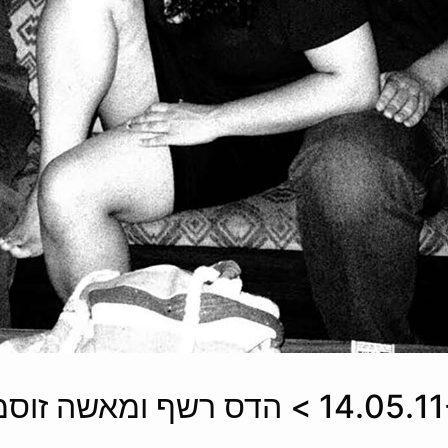
תערוכה 14.05.11-18.06.11 > הדס רשף 