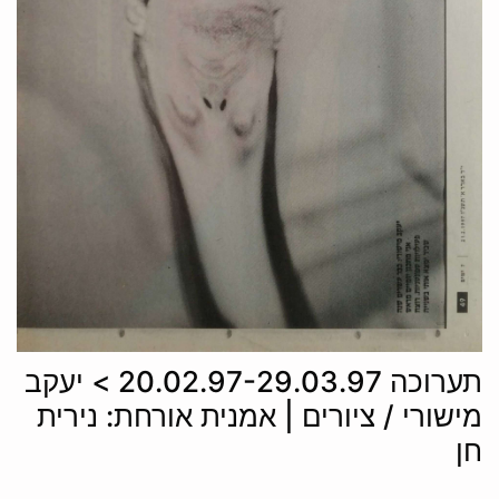
תערוכה 20.02.97-29.03.97 > יעקב
מישורי / ציורים | אמנית אורחת: נירית
חן