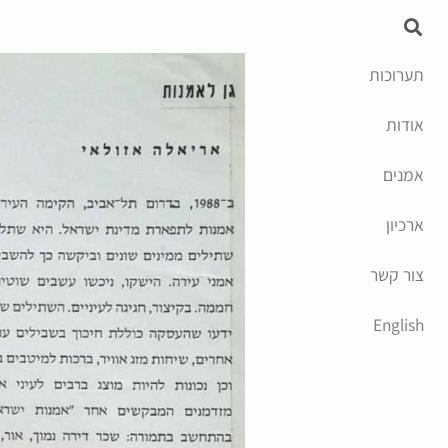
תערוכות
אודות
אמנים
ארכיון
צור קשר
English