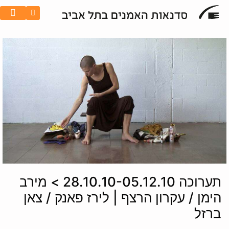
תערוכה 28.10.10-05.12.10 > מירב
הימן / עקרון הרצף | לירז פאנק / צאן
ברזל