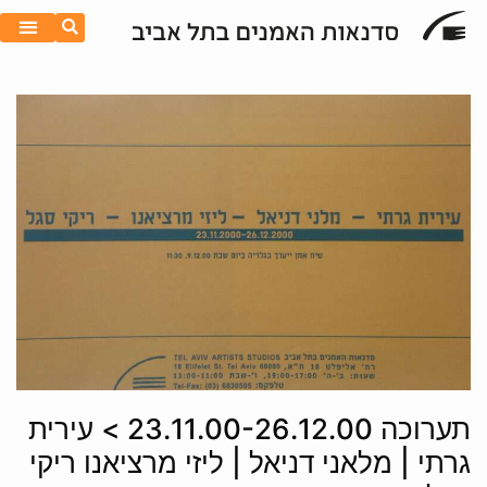
תערוכה 23.11.00-26.12.00 > עירית
גרתי | מלאני דניאל | ליזי מרציאנו ריקי