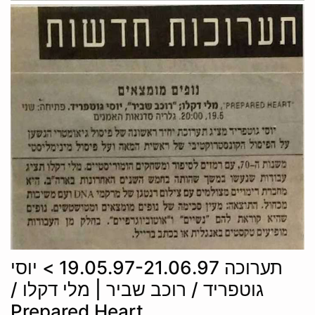
תערוכה 19.05.97-21.06.97 > יוסי
גוטפריד / רוכב שביר | מלי דקלו /
Prepared Heart