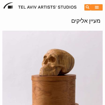
מעיין אליקים