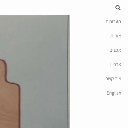
תערוכות
אודות
אמנים
ארכיון
צור קשר
English