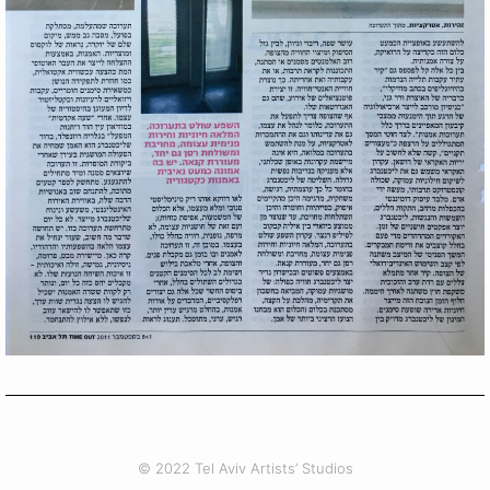
© 2022 Tel Aviv Artists’ Studios