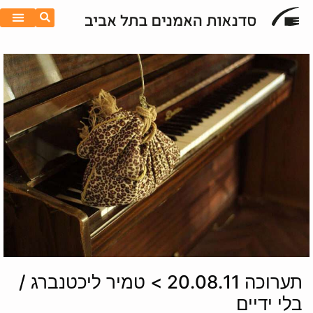
תערוכה 20.08.11 > טמיר ליכטנברג /
בלי ידיים